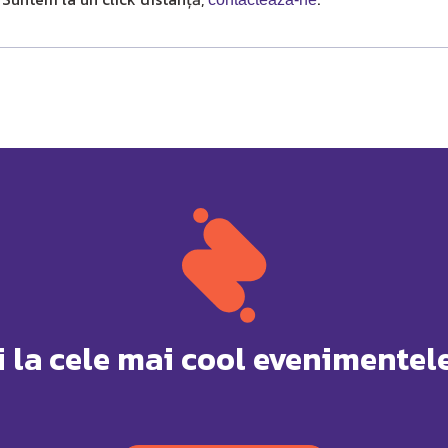
i la cele mai cool evenimentele