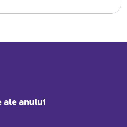
 ale anului