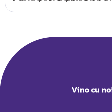
Vino cu no