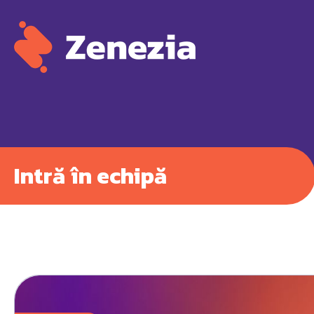
Intră în echipă